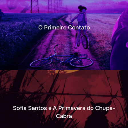
O Primeiro Contato
Sofia Santos e A Primavera do Chupa-
Cabra