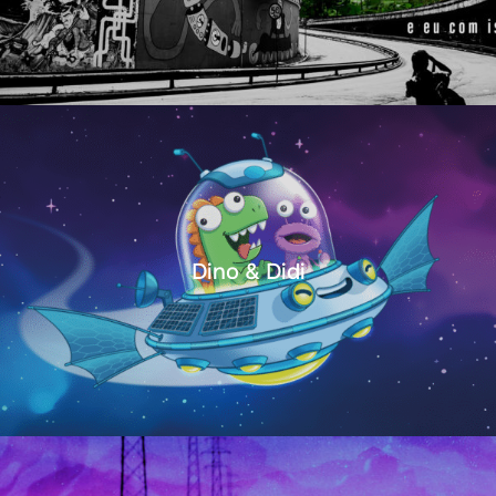
Dino & Didi